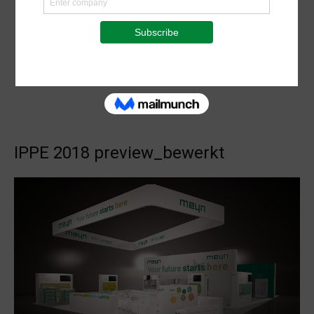
IPPE 2018 preview_bewerkt